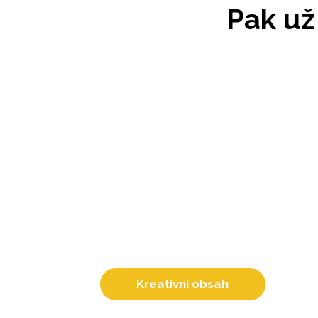
Pak už
Kreativní obsah