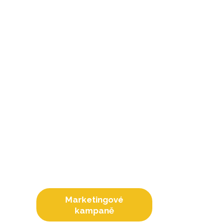
Marketingové
kampaně