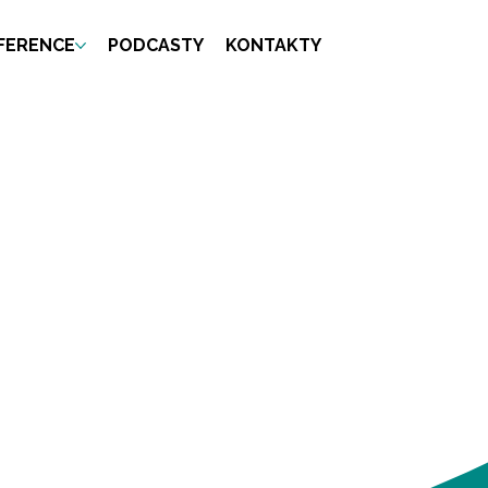
FERENCE
PODCASTY
KONTAKTY